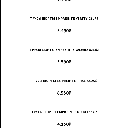
ТРУСЫ ШОРТЫ EMPREINTE VERITY 02173
5.490
₽
ТРУСЫ ШОРТЫ EMPREINTE VALERIA 02162
5.590
₽
ТРУСЫ ШОРТЫ EMPREINTE THALIA 0256
6.530
₽
ТРУСЫ ШОРТЫ EMPREINTE NIKKI 01167
4.150
₽