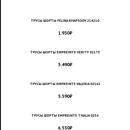
ТРУСЫ ШОРТЫ FELINA RHAPSODY 214210
1.930
₽
ТРУСЫ ШОРТЫ EMPREINTE VERITY 02173
5.490
₽
ТРУСЫ ШОРТЫ EMPREINTE VALERIA 02162
5.590
₽
ТРУСЫ ШОРТЫ EMPREINTE THALIA 0256
6.530
₽