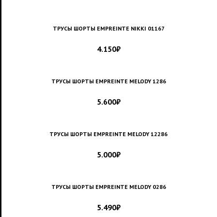
ТРУСЫ ШОРТЫ EMPREINTE NIKKI 01167
4.150
₽
ТРУСЫ ШОРТЫ EMPREINTE MELODY 1286
5.600
₽
ТРУСЫ ШОРТЫ EMPREINTE MELODY 12286
5.000
₽
ТРУСЫ ШОРТЫ EMPREINTE MELODY 0286
5.490
₽