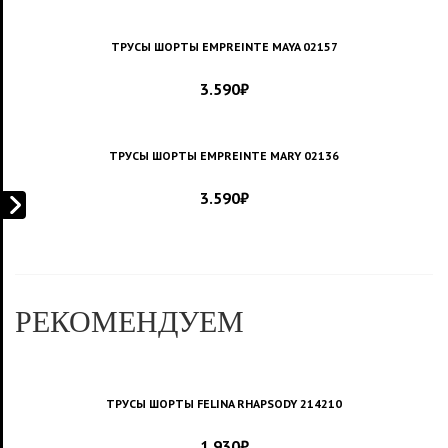
ТРУСЫ ШОРТЫ EMPREINTE MAYA 02157
3.590
₽
ТРУСЫ ШОРТЫ EMPREINTE MARY 02136
3.590
₽
РЕКОМЕНДУЕМ
ТРУСЫ ШОРТЫ FELINA RHAPSODY 214210
1.930
₽