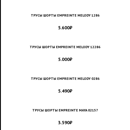
ТРУСЫ ШОРТЫ EMPREINTE MELODY 1286
5.600
₽
ТРУСЫ ШОРТЫ EMPREINTE MELODY 12286
5.000
₽
ТРУСЫ ШОРТЫ EMPREINTE MELODY 0286
5.490
₽
ТРУСЫ ШОРТЫ EMPREINTE MAYA 02157
3.590
₽